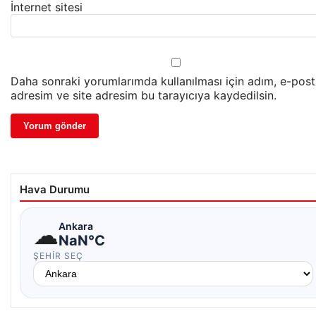
İnternet sitesi
Daha sonraki yorumlarımda kullanılması için adım, e-pos
adresim ve site adresim bu tarayıcıya kaydedilsin.
Hava Durumu
☁
Ankara
NaN°C
ŞEHIR SEÇ