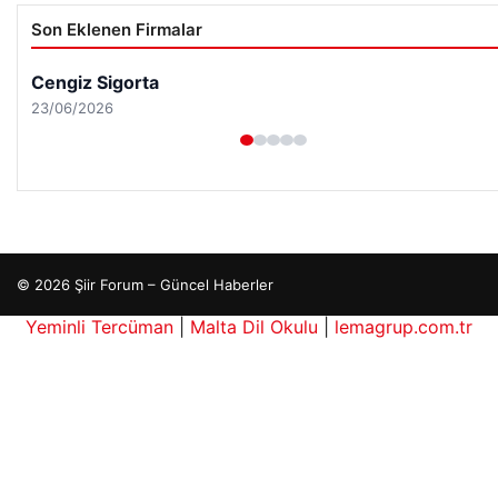
Son Eklenen Firmalar