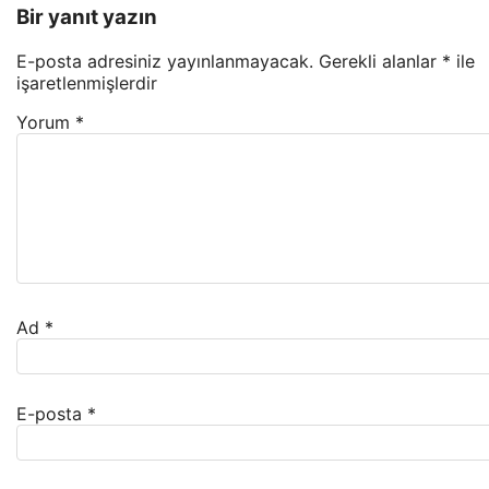
Bir yanıt yazın
E-posta adresiniz yayınlanmayacak.
Gerekli alanlar
*
ile
işaretlenmişlerdir
Yorum
*
Ad
*
E-posta
*