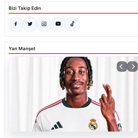
Bizi Takip Edin
Yan Manşet