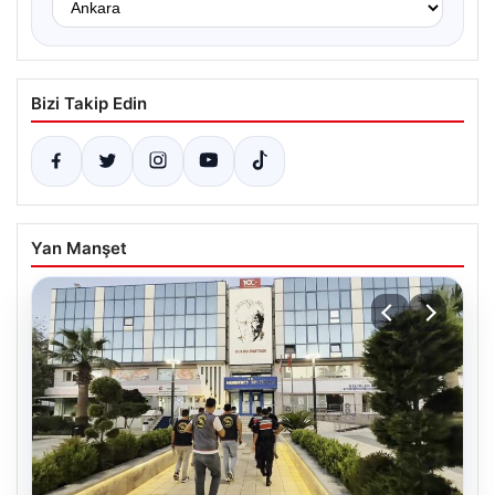
Bizi Takip Edin
Yan Manşet