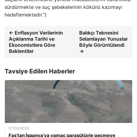
sürdürmekte ve suç şebekelerinin kökünü kazımayı
hedeflemektedir.”}
← Enflasyon Verilerinin
Balıkçı Teknesini
Açıklanma Tarihi ve
Selamlayan Yunuslar
Ekonomistlere Göre
Böyle Görüntülendi
Beklentiler
→
Tavsiye Edilen Haberler
07/08/2026
Fas’tan İspanya’ya yamaç paraşütüyle geçmeye