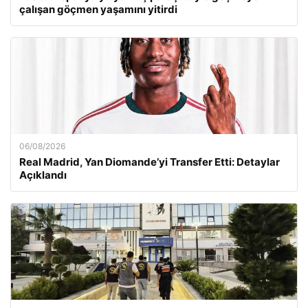
çalışan göçmen yaşamını yitirdi
06/08/2026
Real Madrid, Yan Diomande’yi Transfer Etti: Detaylar
Açıklandı