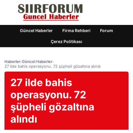
Güncel Haberler
Firma Rehberi
Forum
Çerez Politikası
Haberler
›
Güncel Haberler
›
27 ilde bahis operasyonu. 72 şüpheli gözaltına alındı
27 ilde bahis
operasyonu. 72
şüpheli gözaltına
alındı