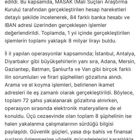
edildi. Bu kapsamda, MASAK (Mali Suçları Araştırma
Kurulu) tarafından gerçekleştirilen hesap hareketleri
detaylı şekilde incelenerek, 84 farklı banka hesabı ve
IBAN adresi üzerinden gerçekleşen işlemler
değerlendirildi. Toplamda, 1 yıl içinde gerçekleştirilen
işlemlerin toplamı yaklaşık 8 milyar lirayı buldu.
İl il yapılan operasyonlar kapsamında; İstanbul, Antalya,
Diyarbakır gibi büyükşehirlerin yanı sıra, Adana, Mersin,
Gaziantep, Batman, Şanlıurfa ve Van gibi birçok farklı
ilin sorumluları ve firari şüphelileri gözaltına alındı.
Arama ve el koyma işlemleri, belirlenen ikamet
adresleri ile eş zamanlı olarak gerçekleştirildi. Böylece,
toplam 72 şahıs yakalanarak gözaltına alınırken,
operasyon sırasında elektronik materyallere de el
konuldu. Üçü cezaevinde olan toplam 8 şüphelinin ise
halen yakalanma çalışmalarının sürdüğü bilgisi
paylaşıldı. Güvenlik güçleri, yasa dışı bahis ve finansal
suçların önlenmesine yönelik mücadelelerini kararlılıkla