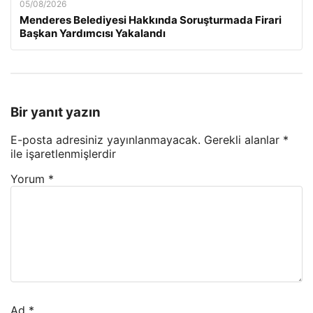
05/08/2026
Menderes Belediyesi Hakkında Soruşturmada Firari
Başkan Yardımcısı Yakalandı
Bir yanıt yazın
E-posta adresiniz yayınlanmayacak.
Gerekli alanlar
*
ile işaretlenmişlerdir
Yorum
*
Ad
*