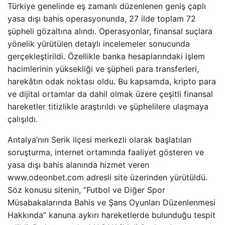
Türkiye genelinde eş zamanlı düzenlenen geniş çaplı
yasa dışı bahis operasyonunda, 27 ilde toplam 72
şüpheli gözaltına alındı. Operasyonlar, finansal suçlara
yönelik yürütülen detaylı incelemeler sonucunda
gerçekleştirildi. Özellikle banka hesaplarındaki işlem
hacimlerinin yüksekliği ve şüpheli para transferleri,
harekâtın odak noktası oldu. Bu kapsamda, kripto para
ve dijital ortamlar da dahil olmak üzere çeşitli finansal
hareketler titizlikle araştırıldı ve şüphelilere ulaşmaya
çalışıldı.
Antalya’nın Serik ilçesi merkezli olarak başlatılan
soruşturma, internet ortamında faaliyet gösteren ve
yasa dışı bahis alanında hizmet veren
www.odeonbet.com adresli site üzerinden yürütüldü.
Söz konusu sitenin, “Futbol ve Diğer Spor
Müsabakalarında Bahis ve Şans Oyunları Düzenlenmesi
Hakkında” kanuna aykırı hareketlerde bulunduğu tespit