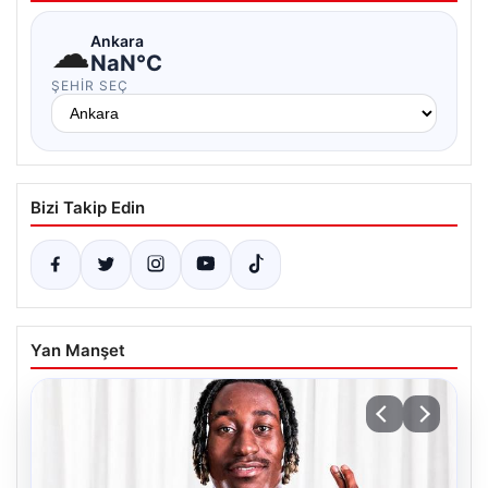
☁
Ankara
NaN°C
ŞEHIR SEÇ
Bizi Takip Edin
Yan Manşet