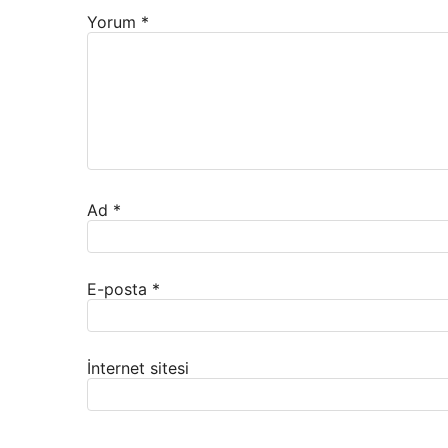
Yorum
*
Ad
*
E-posta
*
İnternet sitesi