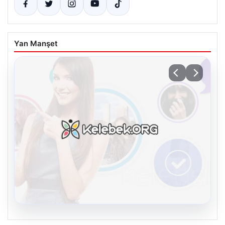
Yan Manşet
08.08.2026