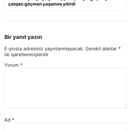
çalışan göçmen yaşamını yitirdi
Bir yanıt yazın
E-posta adresiniz yayınlanmayacak.
Gerekli alanlar
*
ile işaretlenmişlerdir
Yorum
*
Ad
*