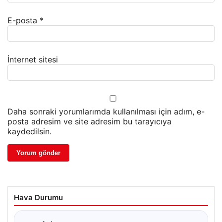
E-posta
*
İnternet sitesi
Daha sonraki yorumlarımda kullanılması için adım, e-
posta adresim ve site adresim bu tarayıcıya
kaydedilsin.
Hava Durumu