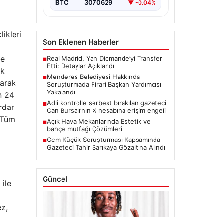
BTC
3070629
▼ -0.04%
likleri
Son Eklenen Haberler
te
Real Madrid, Yan Diomande’yi Transfer
■
Etti: Detaylar Açıklandı
ik
Menderes Belediyesi Hakkında
■
larak
Soruşturmada Firari Başkan Yardımcısı
Yakalandı
n 24
Adli kontrolle serbest bırakılan gazeteci
■
erdar
Can Bursalı’nın X hesabına erişim engeli
. Tüm
Açık Hava Mekanlarında Estetik ve
■
bahçe mutfağı Çözümleri
Cem Küçük Soruşturması Kapsamında
■
Gazeteci Tahir Sarıkaya Gözaltına Alındı
Güncel
 ile
ez,