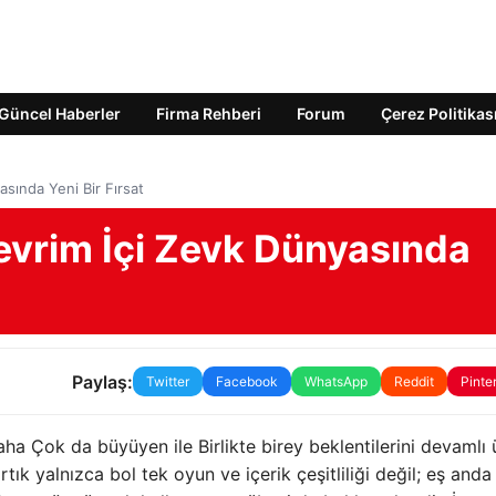
Güncel Haberler
Firma Rehberi
Forum
Çerez Politikas
asında Yeni Bir Fırsat
evrim İçi Zevk Dünyasında
Paylaş:
Twitter
Facebook
WhatsApp
Reddit
Pinte
ha Çok da büyüyen ile Birlikte birey beklentilerini devamlı 
rtık yalnızca bol tek oyun ve içerik çeşitliliği değil; eş anda