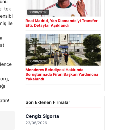
ğunu
el tek
06/08/2026
rensibi
Real Madrid, Yan Diomande’yi Transfer
iş ile
Etti: Detaylar Açıklandı
ı
atı
05/08/2026
ğlence
Menderes Belediyesi Hakkında
Soruşturmada Firari Başkan Yardımcısı
.org,
Yakalandı
ığı
atın!
Son Eklenen Firmalar
Cengiz Sigorta
n
23/06/2026