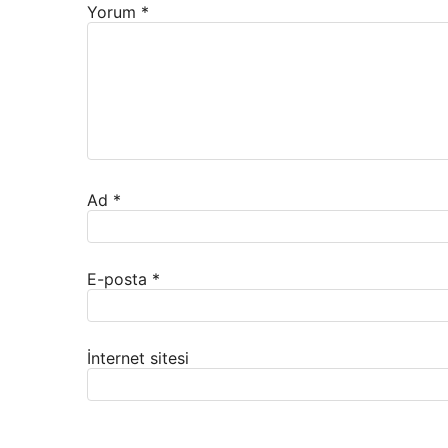
Yorum
*
Ad
*
E-posta
*
İnternet sitesi