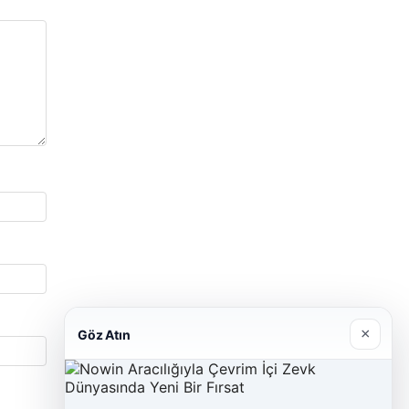
×
Göz Atın