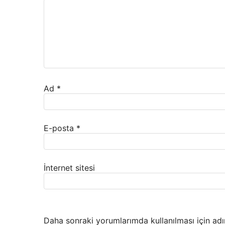
Ad
*
E-posta
*
İnternet sitesi
Daha sonraki yorumlarımda kullanılması için adı