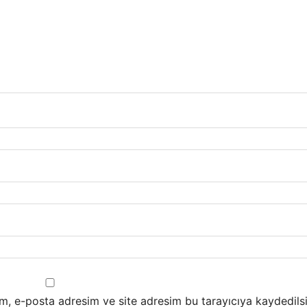
m, e-posta adresim ve site adresim bu tarayıcıya kaydedilsi