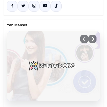
Yan Manşet