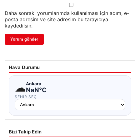
Daha sonraki yorumlarımda kullanılması için adım, e-
posta adresim ve site adresim bu tarayıcıya
kaydedilsin.
Hava Durumu
☁
Ankara
NaN°C
ŞEHIR SEÇ
Bizi Takip Edin