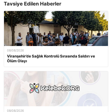
Tavsiye Edilen Haberler
08/08/2026
Viranşehir’de Sağlık Kontrolü Sırasında Saldırı ve
Ölüm Olayı
08/08/2026