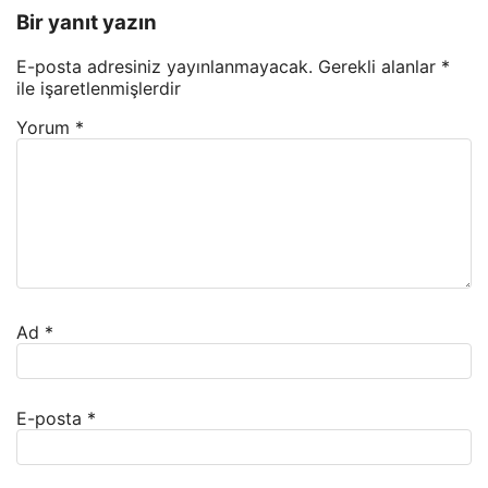
Bir yanıt yazın
E-posta adresiniz yayınlanmayacak.
Gerekli alanlar
*
ile işaretlenmişlerdir
Yorum
*
Ad
*
E-posta
*