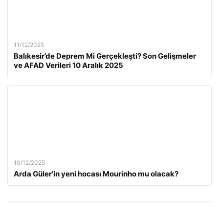
11/12/2025
Balıkesir’de Deprem Mi Gerçekleşti? Son Gelişmeler
ve AFAD Verileri 10 Aralık 2025
10/12/2025
Arda Güler’in yeni hocası Mourinho mu olacak?