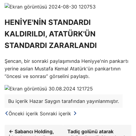
HENİYE'NİN STANDARDI
KALDIRILDI, ATATÜRK'ÜN
STANDARDI ZARARLANDI
Şencan, bir sonraki paylaşımında Heniyye'nin pankartı
yerine asılan Mustafa Kemal Atatürk'ün pankartının
“öncesi ve sonrası” görselini paylaştı.
Bu içerik Hazar Saygın tarafından yayınlanmıştır.
Önceki içerik
Sonraki içerik
← Sabancı Holding,
Tadiç golünü atarak