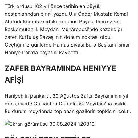
Türk ordusu 102 yıl önce tarihin en büyük
destanlarından birini yazdı. Ulu Önder Mustafa Kemal
Atatürk komutasındaki ordunun Büyük Taarruz ve
Başkomutanlık Meydanı Muharebesi'nde kazandığı
zafer, Kurtuluş Savaşı'nın dönüm noktası oldu.
Geçtiğimiz günlerde Hamas Siyasi Büro Başkanı İsmail
Haniye İran'da hayatını kaybetti.
ZAFER BAYRAMINDA HENIYYE
AFİŞİ
Haniyeh'in pankartı, 30 Ağustos Zafer Bayramı'nın yıl
dönümünde Gaziantep Demokrasi Meydanı'na asıldı.
Bu durum meydanda toplanan gazilerin tepkisini çekti.