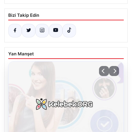
Bizi Takip Edin
Yan Manşet