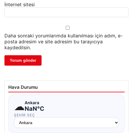
İnternet sitesi
Daha sonraki yorumlarımda kullanılması için adım, e-
posta adresim ve site adresim bu tarayıcıya
kaydedilsin.
Hava Durumu
☁
Ankara
NaN°C
ŞEHIR SEÇ