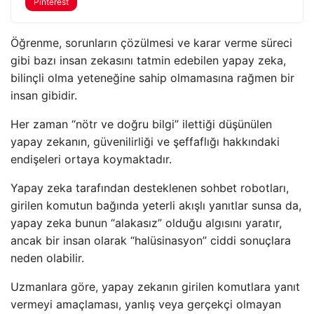
Pinterest
Öğrenme, sorunların çözülmesi ve karar verme süreci
gibi bazı insan zekasını tatmin edebilen yapay zeka,
bilinçli olma yeteneğine sahip olmamasına rağmen bir
insan gibidir.
Her zaman “nötr ve doğru bilgi” ilettiği düşünülen
yapay zekanın, güvenilirliği ve şeffaflığı hakkındaki
endişeleri ortaya koymaktadır.
Yapay zeka tarafından desteklenen sohbet robotları,
girilen komutun bağında yeterli akışlı yanıtlar sunsa da,
yapay zeka bunun “alakasız” olduğu algısını yaratır,
ancak bir insan olarak “halüsinasyon” ciddi sonuçlara
neden olabilir.
Uzmanlara göre, yapay zekanın girilen komutlara yanıt
vermeyi amaçlaması, yanlış veya gerçekçi olmayan