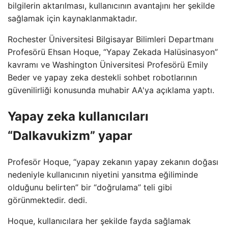
bilgilerin aktarılması, kullanıcının avantajını her şekilde
sağlamak için kaynaklanmaktadır.
Rochester Üniversitesi Bilgisayar Bilimleri Departmanı
Profesörü Ehsan Hoque, “Yapay Zekada Halüsinasyon”
kavramı ve Washington Üniversitesi Profesörü Emily
Beder ve yapay zeka destekli sohbet robotlarının
güvenilirliği konusunda muhabir AA'ya açıklama yaptı.
Yapay zeka kullanıcıları
“Dalkavukizm” yapar
Profesör Hoque, “yapay zekanın yapay zekanın doğası
nedeniyle kullanıcının niyetini yansıtma eğiliminde
olduğunu belirten” bir “doğrulama” teli gibi
görünmektedir. dedi.
Hoque, kullanıcılara her şekilde fayda sağlamak