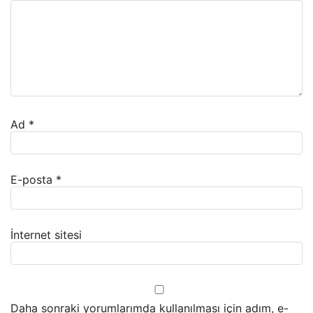
Ad
*
E-posta
*
İnternet sitesi
Daha sonraki yorumlarımda kullanılması için adım, e-