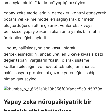
amacıyla, bir tür “daldırma” yaptığını söyledi.
Yapay zeka modellerinin, gerçekleri kontrol etmeyerek
potansiyel kelime modelleri sağlayarak bir metin
oluşturduğunun altını çizerek, veriler eksik veya
belirsizse, yapay zekanın akan ama yanlış bir metin
üretebileceğini söyledi.
Hoque, halüsinasyonların kasıtlı olarak
gerçekleşmediğini, ancak üretilen ülkeye kıyasla bazı
değer tabanlı yargıların “kasıtlı olarak sisteme
kodlanabileceğini ve mevcut teknolojilerin henüz
halüsinasyon problemini çözme yeteneğine sahip
olmadığını söyledi.
Yapay zeka nöropsikiyatrik bir