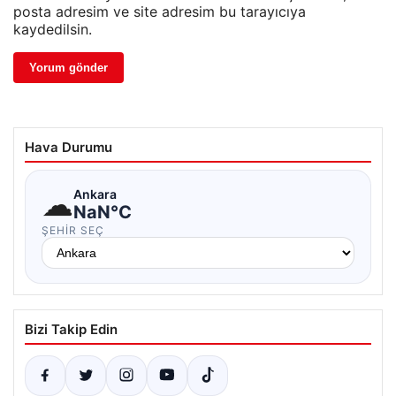
posta adresim ve site adresim bu tarayıcıya
kaydedilsin.
Hava Durumu
☁
Ankara
NaN°C
ŞEHIR SEÇ
Bizi Takip Edin