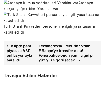
Arabaya
kurşun yağdırdılar! Yaralılar var
Türk Silahlı Kuvvetleri personeliyle ilgili yasa tasarısı
kabul edildi
← Kripto para
Lewandowski, Mourinho'dan
piyasası ABD
F.Bahçe'ye transfer oldu!
enflasyonuyla
Fenerbahce onun yanına gidip
sarsıldı
yüz yüze görüşecek. →
Tavsiye Edilen Haberler