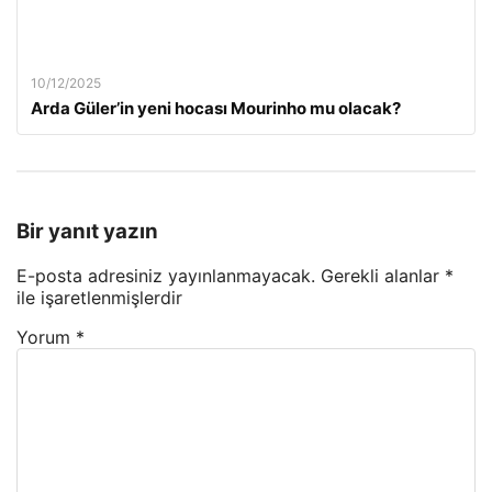
10/12/2025
Arda Güler’in yeni hocası Mourinho mu olacak?
Bir yanıt yazın
E-posta adresiniz yayınlanmayacak.
Gerekli alanlar
*
ile işaretlenmişlerdir
Yorum
*