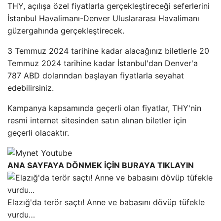
THY, açılışa özel fiyatlarla gerçekleştireceği seferlerini
İstanbul Havalimanı-Denver Uluslararası Havalimanı
güzergahında gerçekleştirecek.
3 Temmuz 2024 tarihine kadar alacağınız biletlerle 20
Temmuz 2024 tarihine kadar İstanbul'dan Denver'a
787 ABD dolarından başlayan fiyatlarla seyahat
edebilirsiniz.
Kampanya kapsamında geçerli olan fiyatlar, THY'nin
resmi internet sitesinden satın alınan biletler için
geçerli olacaktır.
ANA SAYFAYA DÖNMEK İÇİN BURAYA TIKLAYIN
Elazığ'da terör saçtı! Anne ve babasını dövüp tüfekle
vurdu…