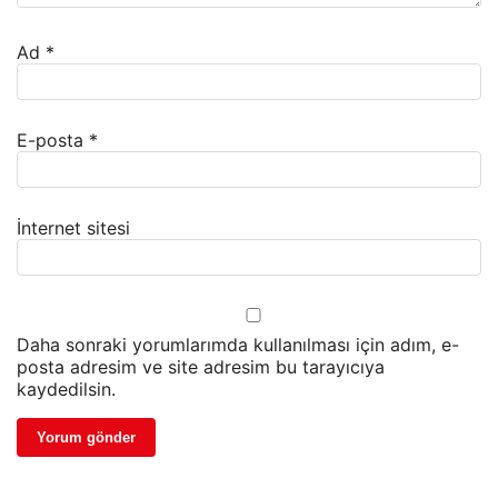
Ad
*
E-posta
*
İnternet sitesi
Daha sonraki yorumlarımda kullanılması için adım, e-
posta adresim ve site adresim bu tarayıcıya
kaydedilsin.