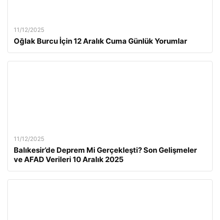
11/12/2025
Oğlak Burcu İçin 12 Aralık Cuma Günlük Yorumlar
11/12/2025
Balıkesir’de Deprem Mi Gerçekleşti? Son Gelişmeler
ve AFAD Verileri 10 Aralık 2025