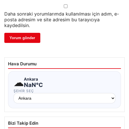
Daha sonraki yorumlarımda kullanılması için adım, e-
posta adresim ve site adresim bu tarayıcıya
kaydedilsin.
Hava Durumu
☁
Ankara
NaN°C
ŞEHIR SEÇ
Bizi Takip Edin