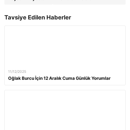
Tavsiye Edilen Haberler
11/12/2025
Oğlak Burcu İçin 12 Aralık Cuma Günlük Yorumlar