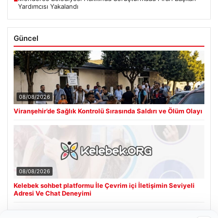
Yardımcısı Yakalandı
Güncel
08/08/2026
Viranşehir’de Sağlık Kontrolü Sırasında Saldırı ve Ölüm Olayı
08/08/2026
Kelebek sohbet platformu İle Çevrim içi İletişimin Seviyeli
Adresi Ve Chat Deneyimi