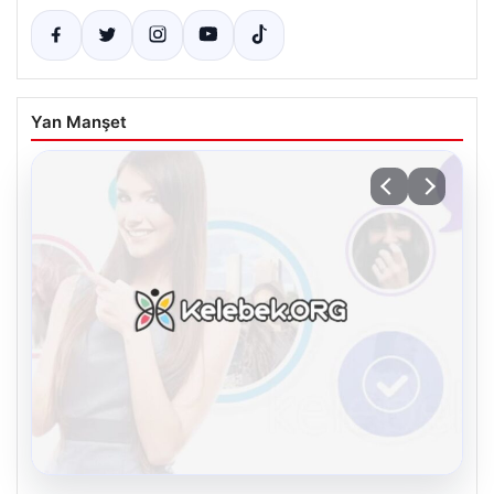
Yan Manşet