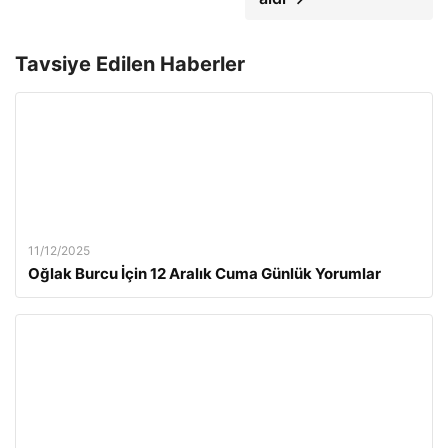
Tavsiye Edilen Haberler
11/12/2025
Oğlak Burcu İçin 12 Aralık Cuma Günlük Yorumlar