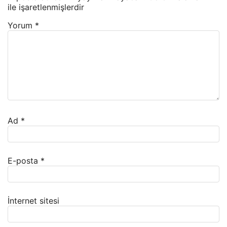
ile işaretlenmişlerdir
Yorum
*
Ad
*
E-posta
*
İnternet sitesi