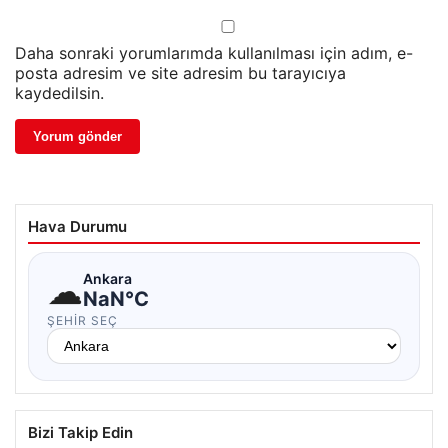
Daha sonraki yorumlarımda kullanılması için adım, e-
posta adresim ve site adresim bu tarayıcıya
kaydedilsin.
Hava Durumu
☁
Ankara
NaN°C
ŞEHIR SEÇ
Bizi Takip Edin