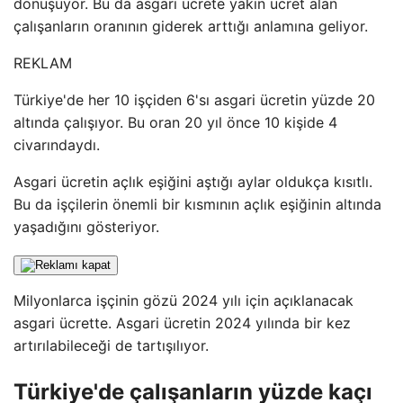
dönüşüyor. Bu da asgari ücrete yakın ücret alan
çalışanların oranının giderek arttığı anlamına geliyor.
REKLAM
Türkiye'de her 10 işçiden 6'sı asgari ücretin yüzde 20
altında çalışıyor. Bu oran 20 yıl önce 10 kişide 4
civarındaydı.
Asgari ücretin açlık eşiğini aştığı aylar oldukça kısıtlı.
Bu da işçilerin önemli bir kısmının açlık eşiğinin altında
yaşadığını gösteriyor.
Milyonlarca işçinin gözü 2024 yılı için açıklanacak
asgari ücrette. Asgari ücretin 2024 yılında bir kez
artırılabileceği de tartışılıyor.
Türkiye'de çalışanların yüzde kaçı