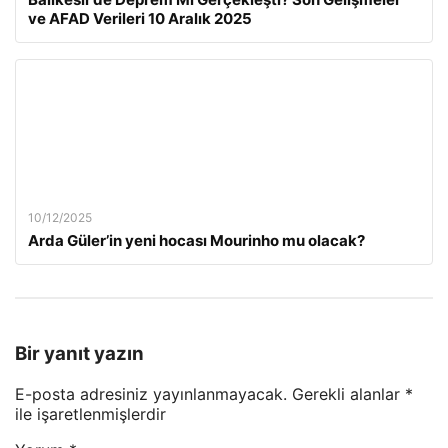
ve AFAD Verileri 10 Aralık 2025
10/12/2025
Arda Güler’in yeni hocası Mourinho mu olacak?
Bir yanıt yazın
E-posta adresiniz yayınlanmayacak.
Gerekli alanlar
*
ile işaretlenmişlerdir