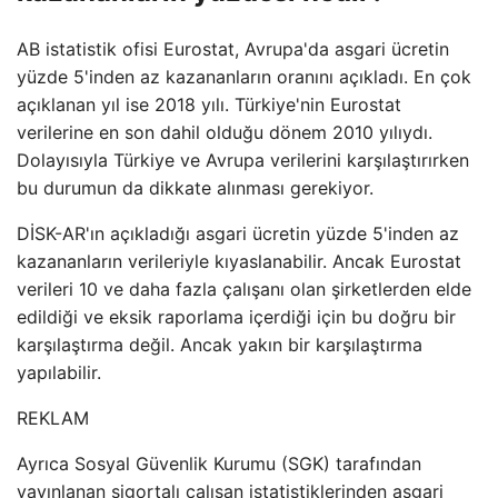
AB istatistik ofisi Eurostat, Avrupa'da asgari ücretin
yüzde 5'inden az kazananların oranını açıkladı. En çok
açıklanan yıl ise 2018 yılı. Türkiye'nin Eurostat
verilerine en son dahil olduğu dönem 2010 yılıydı.
Dolayısıyla Türkiye ve Avrupa verilerini karşılaştırırken
bu durumun da dikkate alınması gerekiyor.
DİSK-AR'ın açıkladığı asgari ücretin yüzde 5'inden az
kazananların verileriyle kıyaslanabilir. Ancak Eurostat
verileri 10 ve daha fazla çalışanı olan şirketlerden elde
edildiği ve eksik raporlama içerdiği için bu doğru bir
karşılaştırma değil. Ancak yakın bir karşılaştırma
yapılabilir.
REKLAM
Ayrıca Sosyal Güvenlik Kurumu (SGK) tarafından
yayınlanan sigortalı çalışan istatistiklerinden asgari