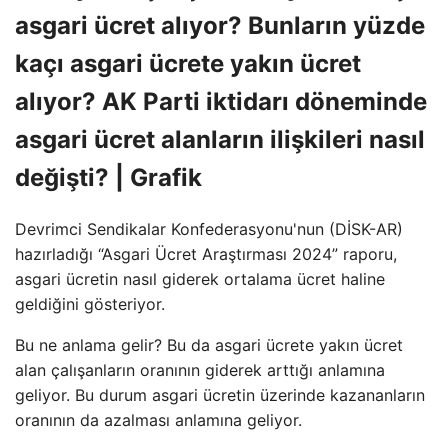
asgari ücret alıyor? Bunların yüzde
kaçı asgari ücrete yakın ücret
alıyor? AK Parti iktidarı döneminde
asgari ücret alanların ilişkileri nasıl
değişti? | Grafik
Devrimci Sendikalar Konfederasyonu'nun (DİSK-AR)
hazırladığı “Asgari Ücret Araştırması 2024” raporu,
asgari ücretin nasıl giderek ortalama ücret haline
geldiğini gösteriyor.
Bu ne anlama gelir? Bu da asgari ücrete yakın ücret
alan çalışanların oranının giderek arttığı anlamına
geliyor. Bu durum asgari ücretin üzerinde kazananların
oranının da azalması anlamına geliyor.