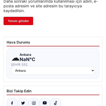
Daha sonraki yorumlarımda kullanılması için adım, e-
posta adresim ve site adresim bu tarayıcıya
kaydedilsin.
Hava Durumu
☁
Ankara
NaN°C
ŞEHIR SEÇ
Bizi Takip Edin