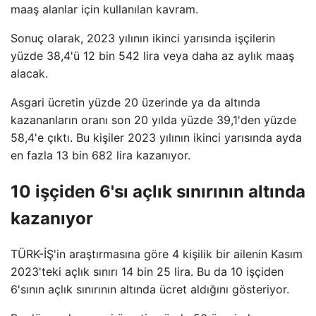
maaş alanlar için kullanılan kavram.
Sonuç olarak, 2023 yılının ikinci yarısında işçilerin
yüzde 38,4'ü 12 bin 542 lira veya daha az aylık maaş
alacak.
Asgari ücretin yüzde 20 üzerinde ya da altında
kazananların oranı son 20 yılda yüzde 39,1'den yüzde
58,4'e çıktı. Bu kişiler 2023 yılının ikinci yarısında ayda
en fazla 13 bin 682 lira kazanıyor.
10 işçiden 6'sı açlık sınırının altında
kazanıyor
TÜRK-İŞ'in araştırmasına göre 4 kişilik bir ailenin Kasım
2023'teki açlık sınırı 14 bin 25 lira. Bu da 10 işçiden
6'sının açlık sınırının altında ücret aldığını gösteriyor.