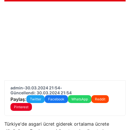
admin
•
30.03.2024 21:54
•
Güncellendi: 30.03.2024 21:54
Paylaş:
Twitter
Facebook
WhatsApp
Reddit
Pinterest
Türkiye'de asgari ücret giderek ortalama ücrete