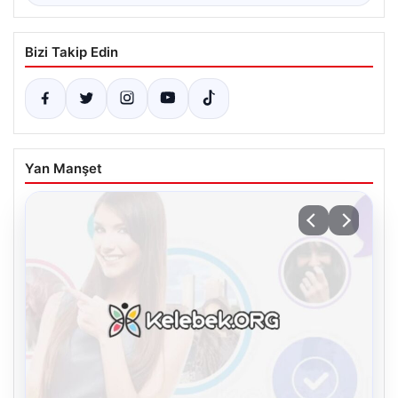
Bizi Takip Edin
Yan Manşet