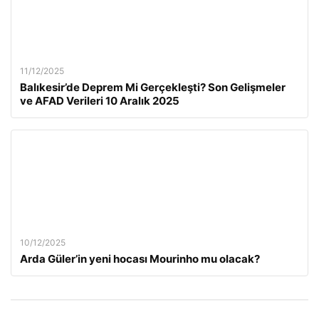
11/12/2025
Balıkesir’de Deprem Mi Gerçekleşti? Son Gelişmeler
ve AFAD Verileri 10 Aralık 2025
10/12/2025
Arda Güler’in yeni hocası Mourinho mu olacak?