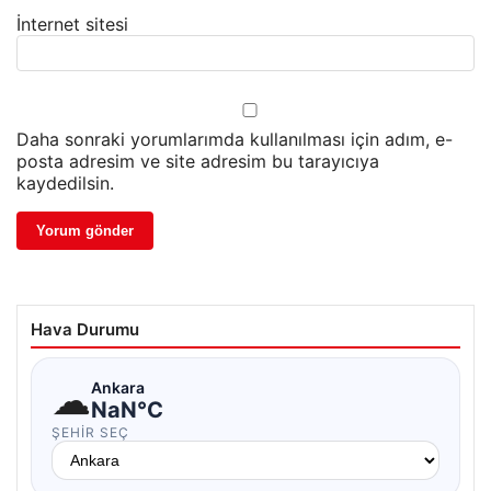
İnternet sitesi
Daha sonraki yorumlarımda kullanılması için adım, e-
posta adresim ve site adresim bu tarayıcıya
kaydedilsin.
Hava Durumu
☁
Ankara
NaN°C
ŞEHIR SEÇ