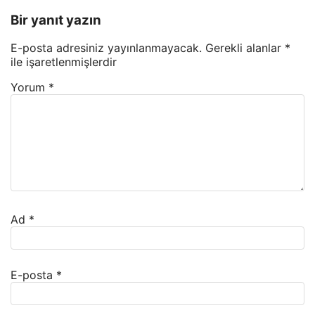
Bir yanıt yazın
E-posta adresiniz yayınlanmayacak.
Gerekli alanlar
*
ile işaretlenmişlerdir
Yorum
*
Ad
*
E-posta
*