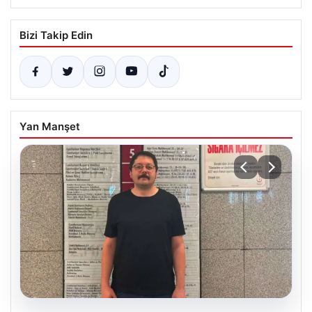
Bizi Takip Edin
Yan Manşet