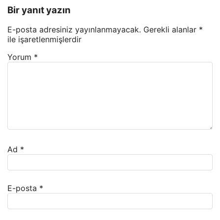
Bir yanıt yazın
E-posta adresiniz yayınlanmayacak.
Gerekli alanlar
*
ile işaretlenmişlerdir
Yorum
*
Ad
*
E-posta
*