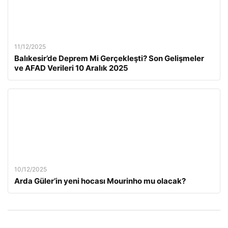
11/12/2025
Balıkesir’de Deprem Mi Gerçekleşti? Son Gelişmeler
ve AFAD Verileri 10 Aralık 2025
10/12/2025
Arda Güler’in yeni hocası Mourinho mu olacak?