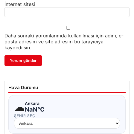
İnternet sitesi
Daha sonraki yorumlarımda kullanılması için adım, e-
posta adresim ve site adresim bu tarayıcıya
kaydedilsin.
Hava Durumu
☁
Ankara
NaN°C
ŞEHIR SEÇ