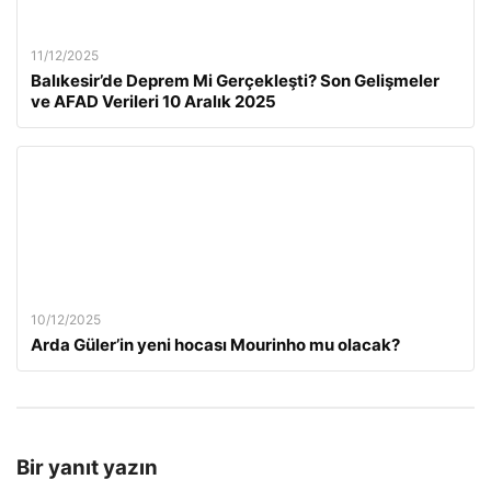
11/12/2025
Balıkesir’de Deprem Mi Gerçekleşti? Son Gelişmeler
ve AFAD Verileri 10 Aralık 2025
10/12/2025
Arda Güler’in yeni hocası Mourinho mu olacak?
Bir yanıt yazın