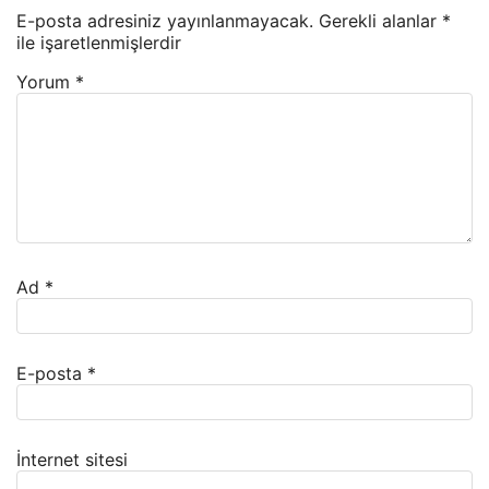
E-posta adresiniz yayınlanmayacak.
Gerekli alanlar
*
ile işaretlenmişlerdir
Yorum
*
Ad
*
E-posta
*
İnternet sitesi