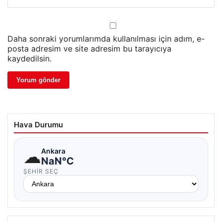
Daha sonraki yorumlarımda kullanılması için adım, e-
posta adresim ve site adresim bu tarayıcıya
kaydedilsin.
Hava Durumu
☁
Ankara
NaN°C
ŞEHIR SEÇ