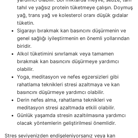
tahıl ve yağsız protein tüketmeye çalışın. Doymuş
yağ, trans yağ ve kolesterol oranı düşük gıdalar
tüketin.
Sigarayı bırakmak kan basıncını düşürmenin ve
genel sağlığı iyileştirmenin en önemli yollarından
biridir.
Alkol tüketimini sınırlamak veya tamamen
bırakmak kan basıncını düşürmeye yardımcı
olabilir.
Yoga, meditasyon ve nefes egzersizleri gibi
rahatlama teknikleri stresi azaltmaya ve kan
basıncını düşürmeye yardımcı olabilir.
Derin nefes alma, rahatlama teknikleri ve
meditasyon stresi azaltmada etkili olabilir.
Günlük yaşamda stresin azaltılmasına yardımcı
olacak yöntemlerin geliştirilmesi önemlidir.
Stres seviyenizden endişeleniyorsanız veya kan