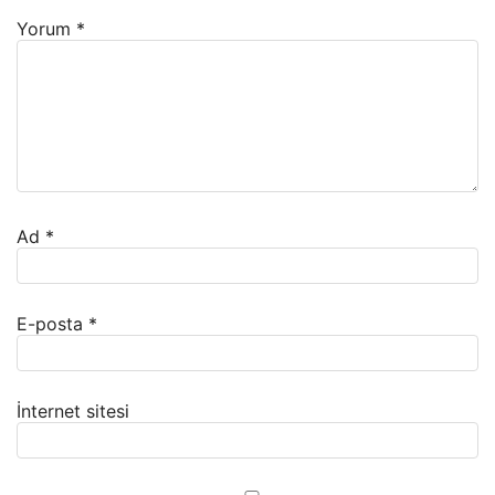
Yorum
*
Ad
*
E-posta
*
İnternet sitesi