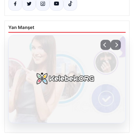
Yan Manşet
08.08.2026