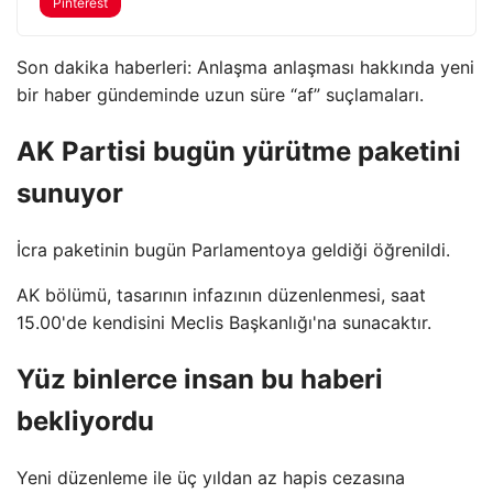
Pinterest
Son dakika haberleri: Anlaşma anlaşması hakkında yeni
bir haber gündeminde uzun süre “af” suçlamaları.
AK Partisi bugün yürütme paketini
sunuyor
İcra paketinin bugün Parlamentoya geldiği öğrenildi.
AK bölümü, tasarının infazının düzenlenmesi, saat
15.00'de kendisini Meclis Başkanlığı'na sunacaktır.
Yüz binlerce insan bu haberi
bekliyordu
Yeni düzenleme ile üç yıldan az hapis cezasına