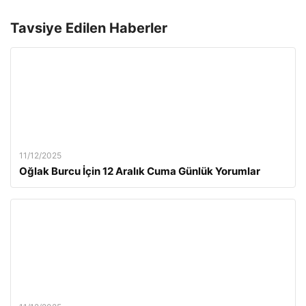
Tavsiye Edilen Haberler
11/12/2025
Oğlak Burcu İçin 12 Aralık Cuma Günlük Yorumlar