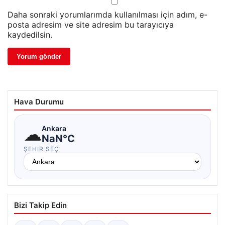
Daha sonraki yorumlarımda kullanılması için adım, e-
posta adresim ve site adresim bu tarayıcıya
kaydedilsin.
Hava Durumu
☁
Ankara
NaN°C
ŞEHIR SEÇ
Bizi Takip Edin