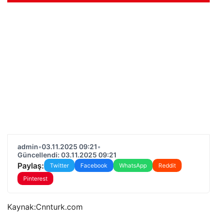
admin
•
03.11.2025 09:21
•
Güncellendi: 03.11.2025 09:21
Paylaş:
Twitter
Facebook
WhatsApp
Reddit
Pinterest
Kaynak:
Cnnturk.com