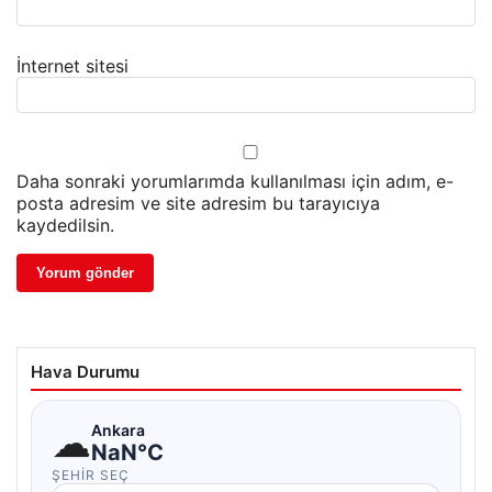
İnternet sitesi
Daha sonraki yorumlarımda kullanılması için adım, e-
posta adresim ve site adresim bu tarayıcıya
kaydedilsin.
Hava Durumu
☁
Ankara
NaN°C
ŞEHIR SEÇ