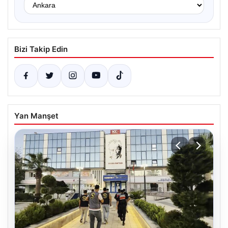
Bizi Takip Edin
Yan Manşet