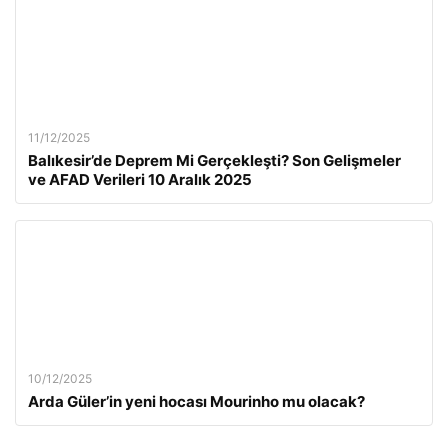
11/12/2025
Balıkesir’de Deprem Mi Gerçekleşti? Son Gelişmeler
ve AFAD Verileri 10 Aralık 2025
10/12/2025
Arda Güler’in yeni hocası Mourinho mu olacak?