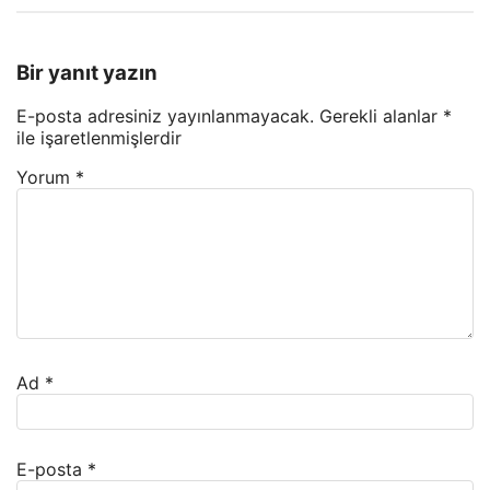
Bir yanıt yazın
E-posta adresiniz yayınlanmayacak.
Gerekli alanlar
*
ile işaretlenmişlerdir
Yorum
*
Ad
*
E-posta
*