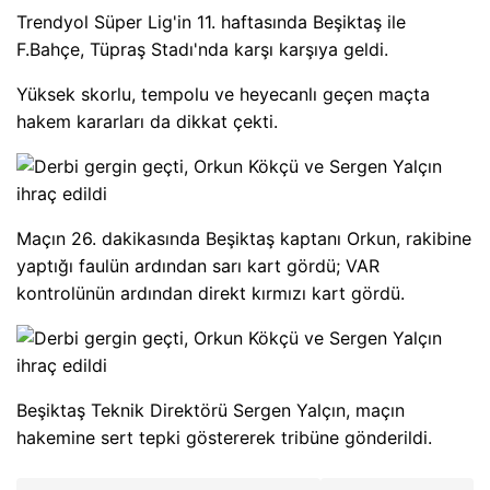
Trendyol Süper Lig'in 11. haftasında Beşiktaş ile
F.Bahçe, Tüpraş Stadı'nda karşı karşıya geldi.
Yüksek skorlu, tempolu ve heyecanlı geçen maçta
hakem kararları da dikkat çekti.
Maçın 26. dakikasında Beşiktaş kaptanı Orkun, rakibine
yaptığı faulün ardından sarı kart gördü; VAR
kontrolünün ardından direkt kırmızı kart gördü.
Beşiktaş Teknik Direktörü Sergen Yalçın, maçın
hakemine sert tepki göstererek tribüne gönderildi.