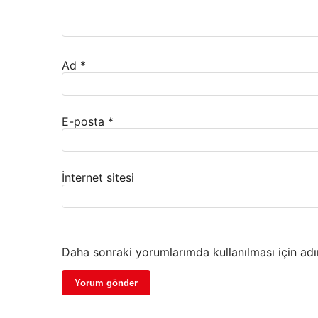
Ad
*
E-posta
*
İnternet sitesi
Daha sonraki yorumlarımda kullanılması için adı