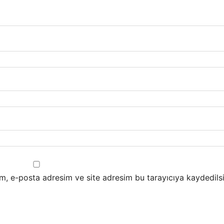
m, e-posta adresim ve site adresim bu tarayıcıya kaydedilsi