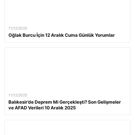
11/12/2025
Oğlak Burcu İçin 12 Aralık Cuma Günlük Yorumlar
11/12/2025
Balıkesir’de Deprem Mi Gerçekleşti? Son Gelişmeler
ve AFAD Verileri 10 Aralık 2025