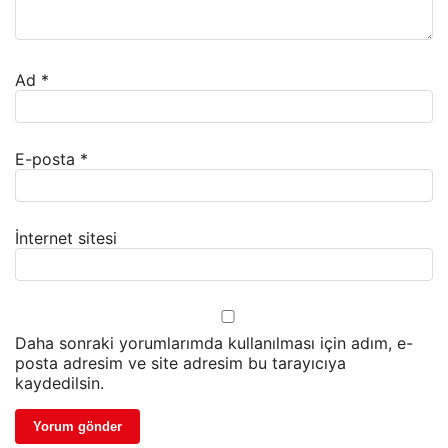
Ad
*
E-posta
*
İnternet sitesi
Daha sonraki yorumlarımda kullanılması için adım, e-
posta adresim ve site adresim bu tarayıcıya
kaydedilsin.