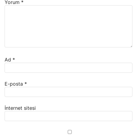
Yorum
*
Ad
*
E-posta
*
İnternet sitesi