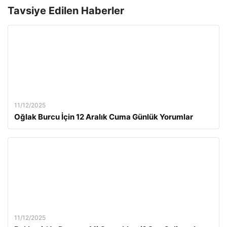
Tavsiye Edilen Haberler
11/12/2025
Oğlak Burcu İçin 12 Aralık Cuma Günlük Yorumlar
11/12/2025