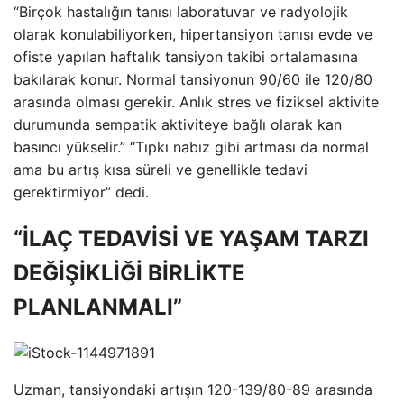
“Birçok hastalığın tanısı laboratuvar ve radyolojik
olarak konulabiliyorken, hipertansiyon tanısı evde ve
ofiste yapılan haftalık tansiyon takibi ortalamasına
bakılarak konur. Normal tansiyonun 90/60 ile 120/80
arasında olması gerekir. Anlık stres ve fiziksel aktivite
durumunda sempatik aktiviteye bağlı olarak kan
basıncı yükselir.” “Tıpkı nabız gibi artması da normal
ama bu artış kısa süreli ve genellikle tedavi
gerektirmiyor” dedi.
“İLAÇ TEDAVİSİ VE YAŞAM TARZI
DEĞİŞİKLİĞİ BİRLİKTE
PLANLANMALI”
Uzman, tansiyondaki artışın 120-139/80-89 arasında