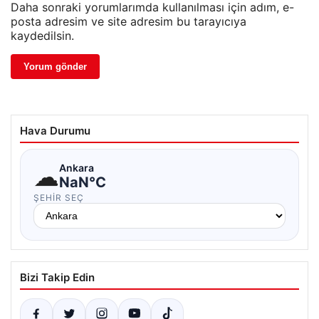
Daha sonraki yorumlarımda kullanılması için adım, e-
posta adresim ve site adresim bu tarayıcıya
kaydedilsin.
Hava Durumu
☁
Ankara
NaN°C
ŞEHIR SEÇ
Bizi Takip Edin