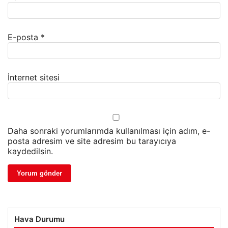
E-posta
*
İnternet sitesi
Daha sonraki yorumlarımda kullanılması için adım, e-
posta adresim ve site adresim bu tarayıcıya
kaydedilsin.
Hava Durumu