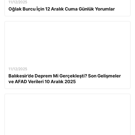
11/12/2025
Oğlak Burcu İçin 12 Aralık Cuma Günlük Yorumlar
11/12/2025
Balıkesir’de Deprem Mi Gerçekleşti? Son Gelişmeler
ve AFAD Verileri 10 Aralık 2025