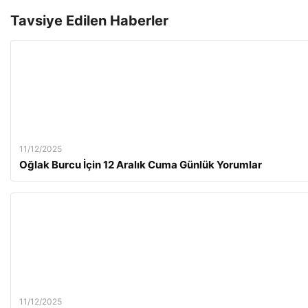
Tavsiye Edilen Haberler
11/12/2025
Oğlak Burcu İçin 12 Aralık Cuma Günlük Yorumlar
11/12/2025