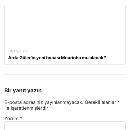
10/12/2025
Arda Güler’in yeni hocası Mourinho mu olacak?
Bir yanıt yazın
E-posta adresiniz yayınlanmayacak.
Gerekli alanlar
*
ile işaretlenmişlerdir
Yorum
*