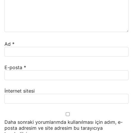
Ad
*
E-posta
*
İnternet sitesi
Daha sonraki yorumlarımda kullanılması için adım, e-
posta adresim ve site adresim bu tarayıcıya