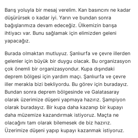
Barış yoluyla bir mesaj verelim. Kan basıncını ne kadar
düşürürsek o kadar iyi. Yarın ve bundan sonra
bağışlarımıza devam edeceğiz. Ülkemizin barışa
ihtiyacı var. Bunu sağlamak için elimizden geleni
yapacağız.
Burada olmaktan mutluyuz. Şanlıurfa ve çevre illerden
gelenler için büyük bir duygu olacak. Bu organizasyon
çok önemli bir organizasyondur. Kupa dışındaki
deprem bölgesi için yardım maçı. Şanlıurfa ve çevre
iller merakla bizi bekliyordu. Bu görev için buradayız.
Bundan sonra deprem bölgesinde ve Galatasaray
olarak üzerimize düşeni yapmaya hazırız. Şampiyon
olarak buradayız. Bir kupa daha kazanıp bir kupayı
daha müzemize kazandırmak istiyoruz. Maçta ne
olacağını tam olarak bilemesek de biz hazırız.
Üzerimize düşeni yapıp kupayı kazanmak istiyoruz.