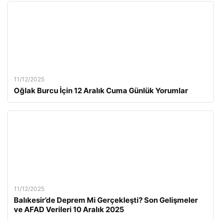
11/12/2025
Oğlak Burcu İçin 12 Aralık Cuma Günlük Yorumlar
11/12/2025
Balıkesir’de Deprem Mi Gerçekleşti? Son Gelişmeler
ve AFAD Verileri 10 Aralık 2025