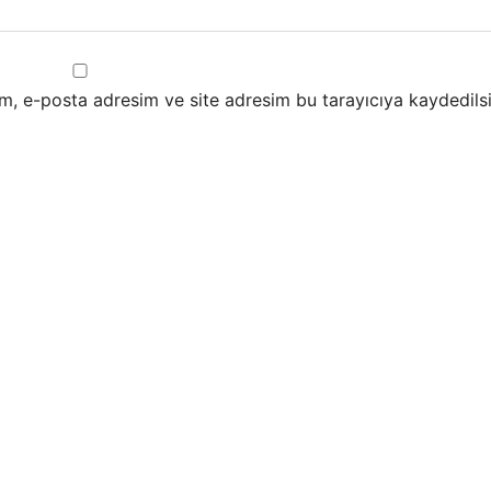
m, e-posta adresim ve site adresim bu tarayıcıya kaydedilsi