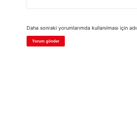
Daha sonraki yorumlarımda kullanılması için adı