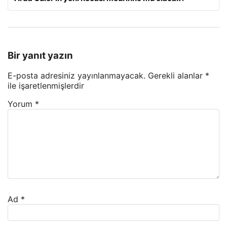
Bir yanıt yazın
E-posta adresiniz yayınlanmayacak.
Gerekli alanlar
*
ile işaretlenmişlerdir
Yorum
*
Ad
*