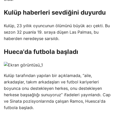
Kulüp haberleri sevdiğini duyurdu
Kulüp, 23 yıllık oyuncunun ölümünü büyük acı çekti. Bu
sezon 32 puanla 19. sıraya düşen Las Palmas, bu
haberden neredeyse sarsıldı.
Hueca'da futbola başladı
Kulüp tarafından yapılan bir açıklamada, “aile,
arkadaşlar, takım arkadaşları ve futbol kariyerleri
boyunca onu destekleyen herkes, onu destekleyen
herkese başsağlığı sunuyoruz” ifadeleri yayınlandı. Cap
ve Sinata pozisyonlarında çalışan Ramos, Huesca'da
futbola başladı.