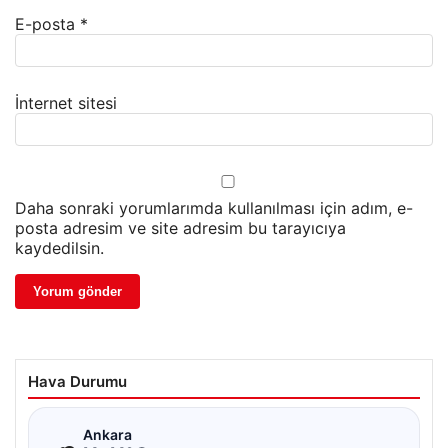
E-posta
*
İnternet sitesi
Daha sonraki yorumlarımda kullanılması için adım, e-
posta adresim ve site adresim bu tarayıcıya
kaydedilsin.
Hava Durumu
☁
Ankara