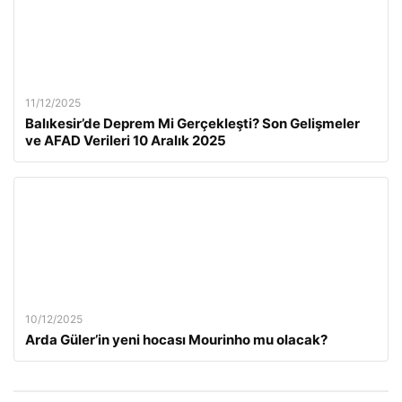
11/12/2025
Balıkesir’de Deprem Mi Gerçekleşti? Son Gelişmeler
ve AFAD Verileri 10 Aralık 2025
10/12/2025
Arda Güler’in yeni hocası Mourinho mu olacak?