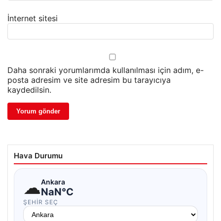
İnternet sitesi
Daha sonraki yorumlarımda kullanılması için adım, e-
posta adresim ve site adresim bu tarayıcıya
kaydedilsin.
Hava Durumu
☁
Ankara
NaN°C
ŞEHIR SEÇ