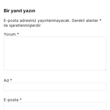
Bir yanıt yazın
E-posta adresiniz yayınlanmayacak.
Gerekli alanlar
*
ile işaretlenmişlerdir
Yorum
*
Ad
*
E-posta
*