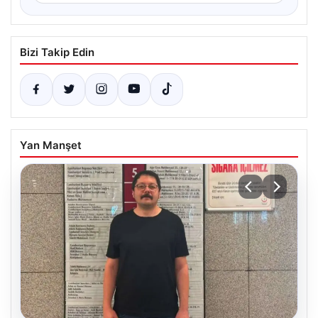
Bizi Takip Edin
Yan Manşet