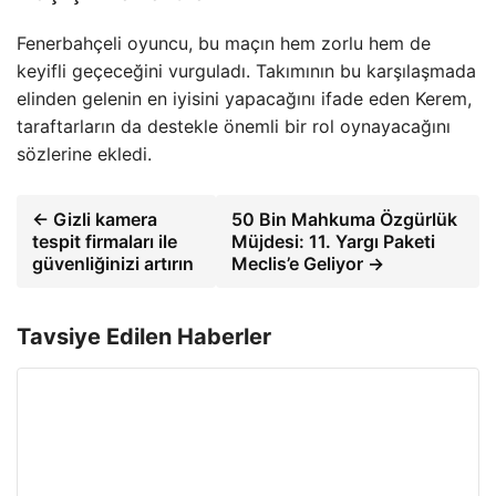
Fenerbahçeli oyuncu, bu maçın hem zorlu hem de
keyifli geçeceğini vurguladı. Takımının bu karşılaşmada
elinden gelenin en iyisini yapacağını ifade eden Kerem,
taraftarların da destekle önemli bir rol oynayacağını
sözlerine ekledi.
← Gizli kamera
50 Bin Mahkuma Özgürlük
tespit firmaları ile
Müjdesi: 11. Yargı Paketi
güvenliğinizi artırın
Meclis’e Geliyor →
Tavsiye Edilen Haberler