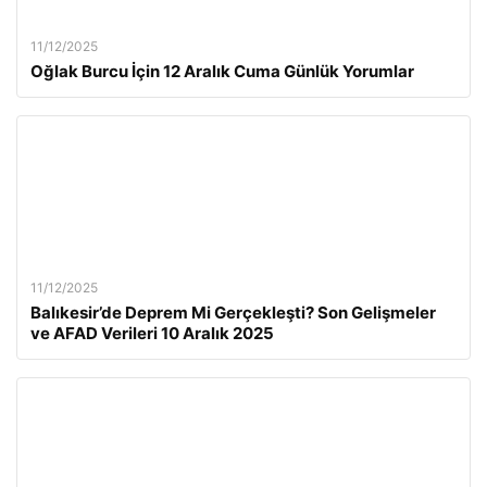
11/12/2025
Oğlak Burcu İçin 12 Aralık Cuma Günlük Yorumlar
11/12/2025
Balıkesir’de Deprem Mi Gerçekleşti? Son Gelişmeler
ve AFAD Verileri 10 Aralık 2025