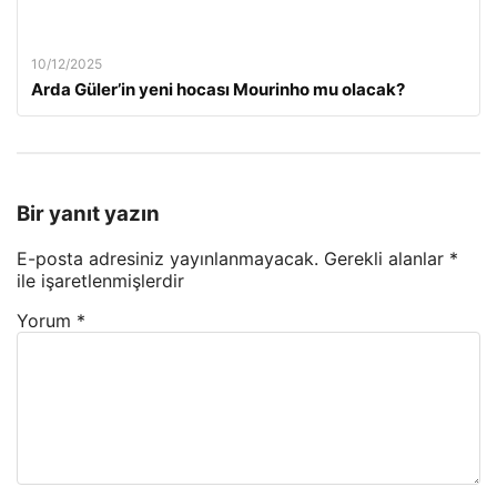
10/12/2025
Arda Güler’in yeni hocası Mourinho mu olacak?
Bir yanıt yazın
E-posta adresiniz yayınlanmayacak.
Gerekli alanlar
*
ile işaretlenmişlerdir
Yorum
*