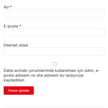
Ad
*
E-posta
*
İnternet sitesi
Daha sonraki yorumlarımda kullanılması için adım, e-
posta adresim ve site adresim bu tarayıcıya
kaydedilsin.