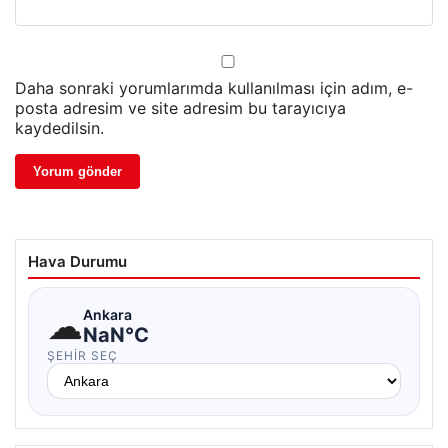
Daha sonraki yorumlarımda kullanılması için adım, e-
posta adresim ve site adresim bu tarayıcıya
kaydedilsin.
Hava Durumu
☁
Ankara
NaN°C
ŞEHIR SEÇ