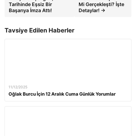
Tarihinde Eşsiz Bir
Mi Gerçekleşti? İşte
Başarıya İmza Attı!
Detaylar! →
Tavsiye Edilen Haberler
11/12/2025
Oğlak Burcu İçin 12 Aralık Cuma Günlük Yorumlar