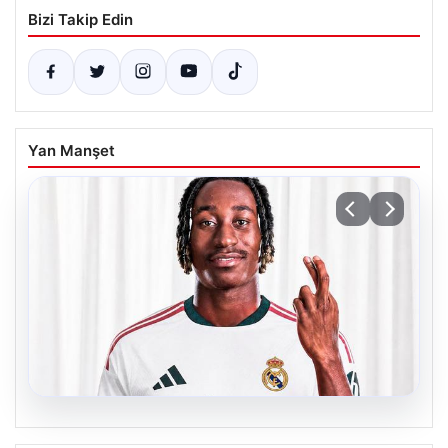
Bizi Takip Edin
Yan Manşet
06.08.2026