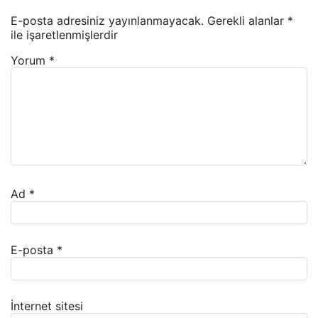
E-posta adresiniz yayınlanmayacak.
Gerekli alanlar
*
ile işaretlenmişlerdir
Yorum
*
Ad
*
E-posta
*
İnternet sitesi