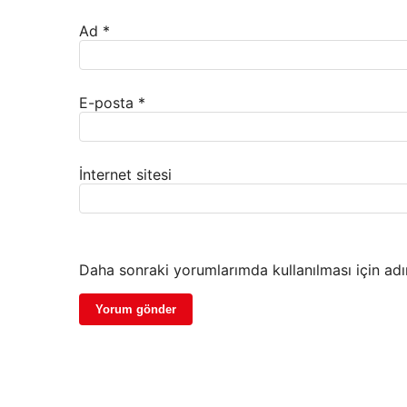
Ad
*
E-posta
*
İnternet sitesi
Daha sonraki yorumlarımda kullanılması için adı