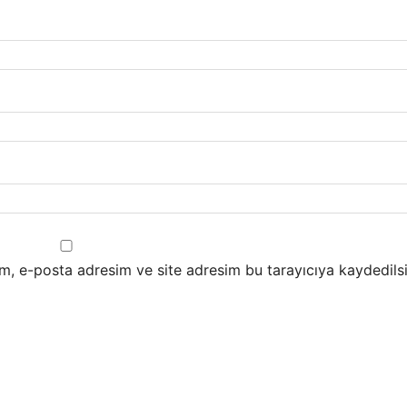
m, e-posta adresim ve site adresim bu tarayıcıya kaydedilsi