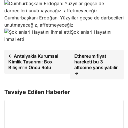
Cumhurbaşkanı Erdoğan: Yüzyıllar geçse de darbecileri
unutmayacağız, affetmeyeceğiz
Şok anlar! Hayatını
ihmal etti
← Antalya’da Kurumsal
Ethereum fiyat
Kimlik Tasarımı: Box
hareketi bu 3
Bilişim’in Öncü Rolü
altcoine yansıyabilir
→
Tavsiye Edilen Haberler