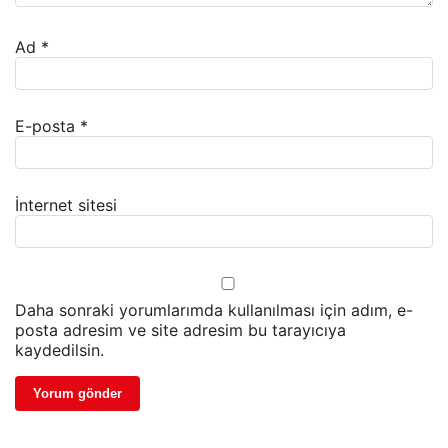
Ad
*
E-posta
*
İnternet sitesi
Daha sonraki yorumlarımda kullanılması için adım, e-
posta adresim ve site adresim bu tarayıcıya
kaydedilsin.