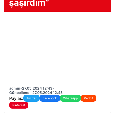
şaşırdım”
admin
•
27.05.2024 12:43
•
Güncellendi: 27.05.2024 12:43
Paylaş:
Twitter
Facebook
WhatsApp
Reddit
Pinterest