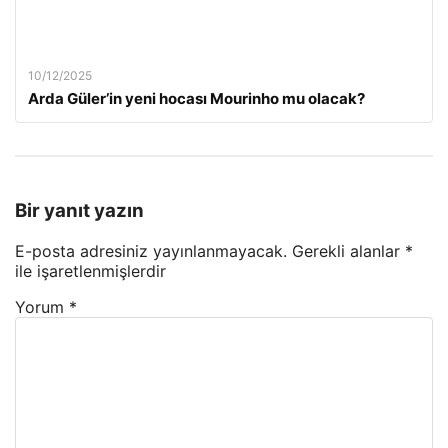
10/12/2025
Arda Güler’in yeni hocası Mourinho mu olacak?
Bir yanıt yazın
E-posta adresiniz yayınlanmayacak.
Gerekli alanlar
*
ile işaretlenmişlerdir
Yorum
*