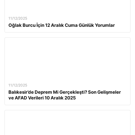
11/12/2025
Oğlak Burcu İçin 12 Aralık Cuma Günlük Yorumlar
11/12/2025
Balıkesir’de Deprem Mi Gerçekleşti? Son Gelişmeler
ve AFAD Verileri 10 Aralık 2025