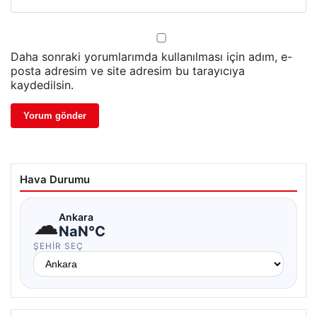
Daha sonraki yorumlarımda kullanılması için adım, e-
posta adresim ve site adresim bu tarayıcıya
kaydedilsin.
Hava Durumu
☁
Ankara
NaN°C
ŞEHIR SEÇ