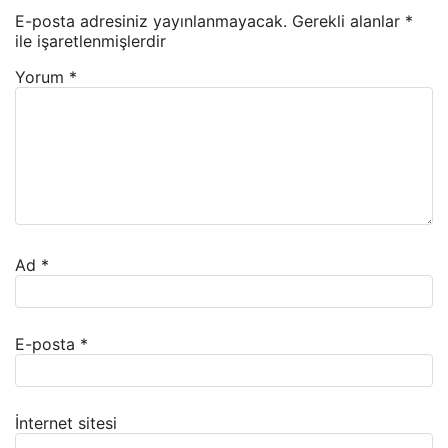
E-posta adresiniz yayınlanmayacak.
Gerekli alanlar
*
ile işaretlenmişlerdir
Yorum
*
Ad
*
E-posta
*
İnternet sitesi