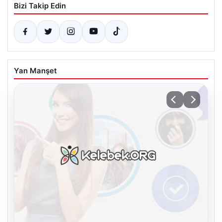
Bizi Takip Edin
Yan Manşet