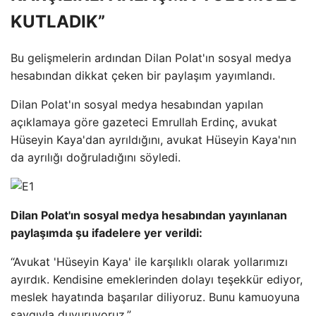
KUTLADIK”
Bu gelişmelerin ardından Dilan Polat'ın sosyal medya
hesabından dikkat çeken bir paylaşım yayımlandı.
Dilan Polat'ın sosyal medya hesabından yapılan
açıklamaya göre gazeteci Emrullah Erdinç, avukat
Hüseyin Kaya'dan ayrıldığını, avukat Hüseyin Kaya'nın
da ayrılığı doğruladığını söyledi.
Dilan Polat'ın sosyal medya hesabından yayınlanan
paylaşımda şu ifadelere yer verildi:
“Avukat 'Hüseyin Kaya' ile karşılıklı olarak yollarımızı
ayırdık. Kendisine emeklerinden dolayı teşekkür ediyor,
meslek hayatında başarılar diliyoruz. Bunu kamuoyuna
saygıyla duyuruyoruz.”