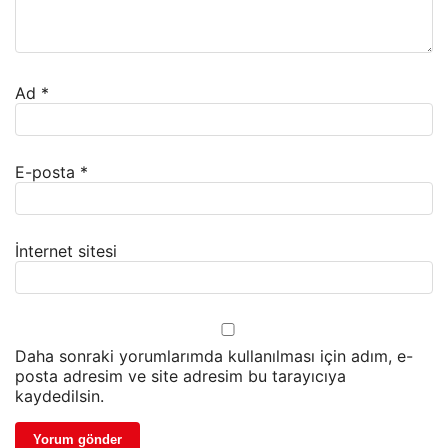
Ad
*
E-posta
*
İnternet sitesi
Daha sonraki yorumlarımda kullanılması için adım, e-
posta adresim ve site adresim bu tarayıcıya
kaydedilsin.