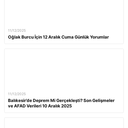
11/12/2025
Oğlak Burcu İçin 12 Aralık Cuma Günlük Yorumlar
11/12/2025
Balıkesir’de Deprem Mi Gerçekleşti? Son Gelişmeler
ve AFAD Verileri 10 Aralık 2025