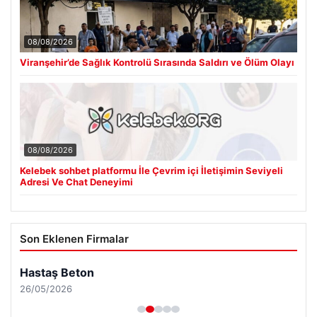
08/08/2026
Viranşehir’de Sağlık Kontrolü Sırasında Saldırı ve Ölüm Olayı
08/08/2026
Kelebek sohbet platformu İle Çevrim içi İletişimin Seviyeli
Adresi Ve Chat Deneyimi
Son Eklenen Firmalar
Hastaş Beton
26/05/2026