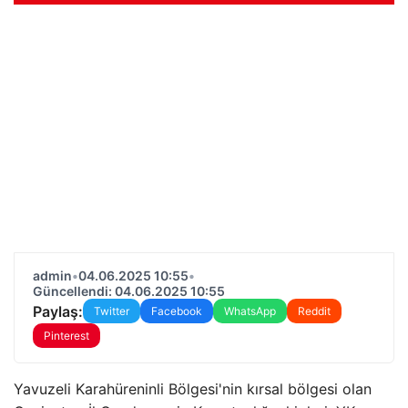
admin
•
04.06.2025 10:55
•
Güncellendi: 04.06.2025 10:55
Paylaş:
Twitter
Facebook
WhatsApp
Reddit
Pinterest
Yavuzeli Karahüreninli Bölgesi'nin kırsal bölgesi olan