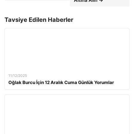
Altına Alın →
Tavsiye Edilen Haberler
11/12/2025
Oğlak Burcu İçin 12 Aralık Cuma Günlük Yorumlar