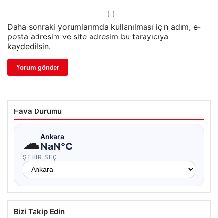
Daha sonraki yorumlarımda kullanılması için adım, e-
posta adresim ve site adresim bu tarayıcıya
kaydedilsin.
Hava Durumu
☁
Ankara
NaN°C
ŞEHIR SEÇ
Bizi Takip Edin