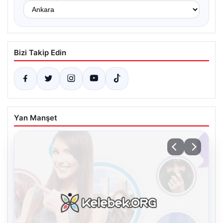
Bizi Takip Edin
Yan Manşet