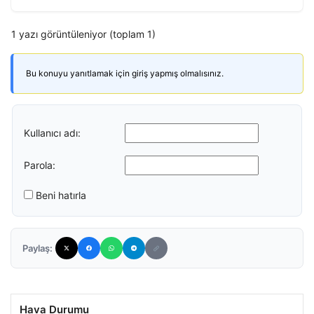
1 yazı görüntüleniyor (toplam 1)
Bu konuyu yanıtlamak için giriş yapmış olmalısınız.
Kullanıcı adı:
Parola:
Beni hatırla
Paylaş:
Hava Durumu