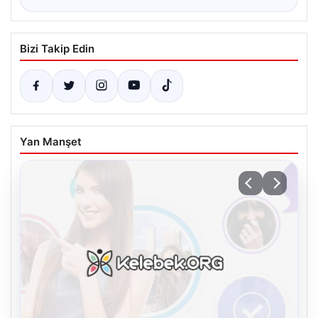
Bizi Takip Edin
Yan Manşet