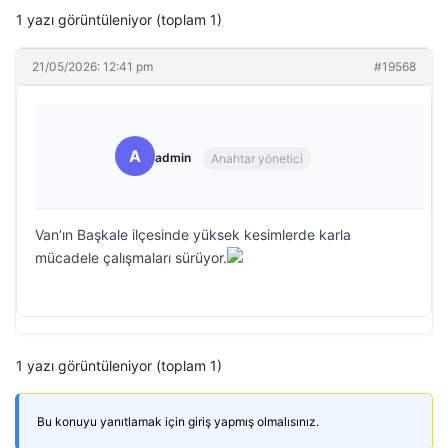
1 yazı görüntüleniyor (toplam 1)
21/05/2026: 12:41 pm
#19568
A
admin
Anahtar yönetici
Van’ın Başkale ilçesinde yüksek kesimlerde karla
mücadele çalışmaları sürüyor.
1 yazı görüntüleniyor (toplam 1)
Bu konuyu yanıtlamak için giriş yapmış olmalısınız.