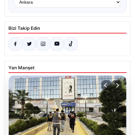
Bizi Takip Edin
Yan Manşet