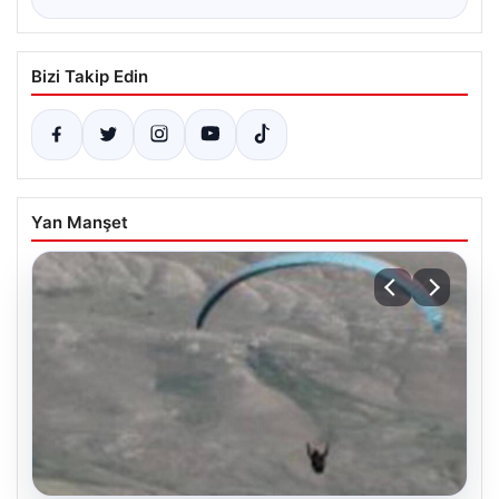
Bizi Takip Edin
Yan Manşet