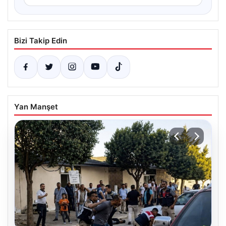
Bizi Takip Edin
Yan Manşet