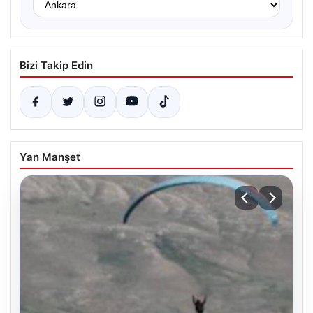
Bizi Takip Edin
Yan Manşet