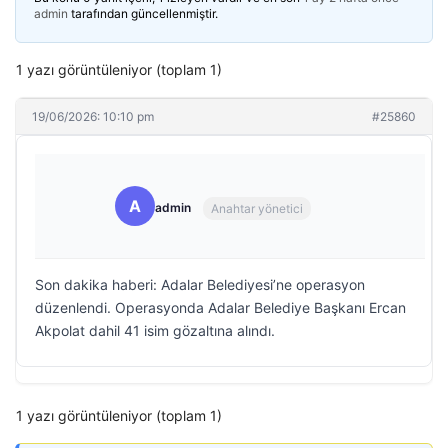
admin
tarafından güncellenmiştir.
1 yazı görüntüleniyor (toplam 1)
19/06/2026: 10:10 pm
#25860
A
admin
Anahtar yönetici
Son dakika haberi: Adalar Belediyesi’ne operasyon
düzenlendi. Operasyonda Adalar Belediye Başkanı Ercan
Akpolat dahil 41 isim gözaltına alındı.
1 yazı görüntüleniyor (toplam 1)