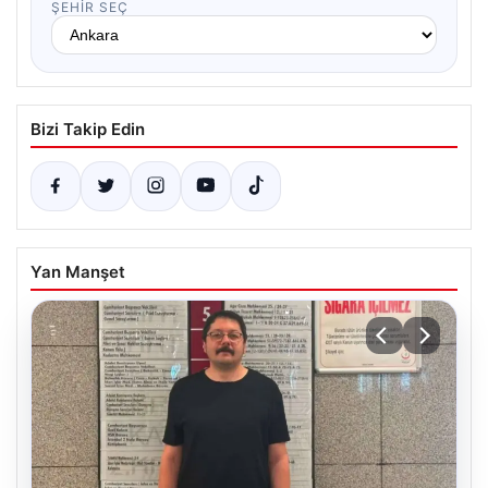
ŞEHIR SEÇ
Bizi Takip Edin
Yan Manşet