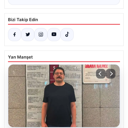
Bizi Takip Edin
Yan Manşet