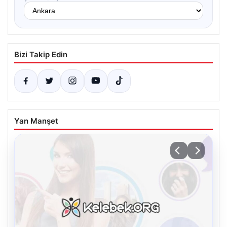
Bizi Takip Edin
Yan Manşet