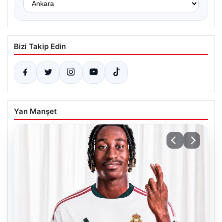
Bizi Takip Edin
Yan Manşet