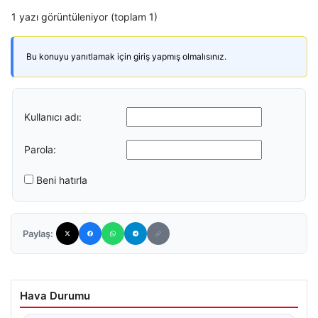
1 yazı görüntüleniyor (toplam 1)
Bu konuyu yanıtlamak için giriş yapmış olmalısınız.
Kullanıcı adı:
Parola:
Beni hatırla
Paylaş:
Hava Durumu