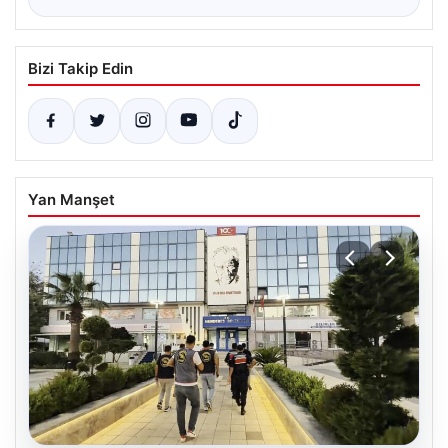
Bizi Takip Edin
Yan Manşet