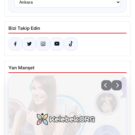
Bizi Takip Edin
Yan Manşet